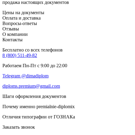
продажа настоящих документов
Цены на документы
Оплата и доставка
Вопросы-ответы
Отзывы
О компании
Контакты
Бесплатно со всех телефонов
8 (800) 511-49-82
Работаем Пн-Пт с 9:00 до 22:00
Telegram @dimadiplom
diploms.premium@gmail.com
Шаги оформления документов
Почему именно premialnie-diplomix
Отличия типографии от ГОЗНАКа
Заказать звонок