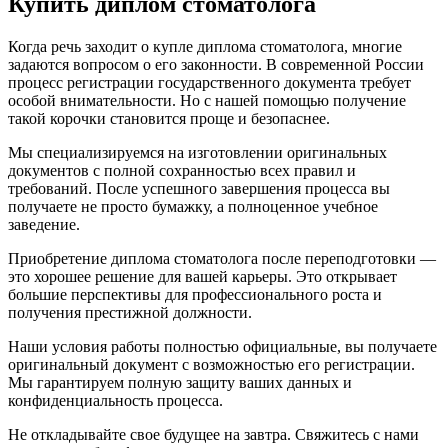
Купить диплом стоматолога
Когда речь заходит о купле диплома стоматолога, многие
задаются вопросом о его законности. В современной России
процесс регистрации государственного документа требует
особой внимательности. Но с нашей помощью получение
такой корочки становится проще и безопаснее.
Мы специализируемся на изготовлении оригинальных
документов с полной сохранностью всех правил и
требований. После успешного завершения процесса вы
получаете не просто бумажку, а полноценное учебное
заведение.
Приобретение диплома стоматолога после переподготовки —
это хорошее решение для вашей карьеры. Это открывает
большие перспективы для профессионального роста и
получения престижной должности.
Наши условия работы полностью официальные, вы получаете
оригинальный документ с возможностью его регистрации.
Мы гарантируем полную защиту ваших данных и
конфиденциальность процесса.
Не откладывайте свое будущее на завтра. Свяжитесь с нами