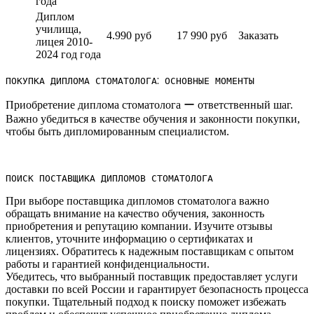
года
Диплом
училища,
4.990 руб
17 990 руб
Заказать
лицея 2010-
2024 год года
ПОКУПКА ДИПЛОМА СТОМАТОЛОГА⁚ ОСНОВНЫЕ МОМЕНТЫ
Приобретение диплома стоматолога ー ответственный шаг.​
Важно убедиться в качестве обучения и законности покупки,
чтобы быть дипломированным специалистом.
ПОИСК ПОСТАВЩИКА ДИПЛОМОВ СТОМАТОЛОГА
При выборе поставщика дипломов стоматолога важно
обращать внимание на качество обучения, законность
приобретения и репутацию компании.​ Изучите отзывы
клиентов, уточните информацию о сертификатах и
лицензиях.​ Обратитесь к надежным поставщикам с опытом
работы и гарантией конфиденциальности.​
Убедитесь, что выбранный поставщик предоставляет услуги
доставки по всей России и гарантирует безопасность процесса
покупки. Тщательный подход к поиску поможет избежать