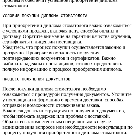
проблем и обеспечит успешное приобретение диплома
стоматолога.
УСЛОВИЯ ПОКУПКИ ДИПЛОМА СТОМАТОЛОГА
При приобретении диплома стоматолога важно ознакомиться
с условиями продажи, включая цену, способы оплаты и
доставку.​ Обратите внимание на гарантии качества обучения,
сертификаты и лицензии поставщика.​
Убедитесь, что процесс покупки осуществляется законно и
прозрачно.​ Проверьте возможность получения
подтверждающих документов и сертификатов.​ Важно
выбирать надежных поставщиков, готовых предоставить
полную информацию о процессе приобретения диплома.​
ПРОЦЕСС ПОЛУЧЕНИЯ ДОКУМЕНТОВ
После покупки диплома стоматолога необходимо
ознакомиться с процедурой получения документов.​ Уточните
у поставщика информацию о времени доставки, способах
отправки и возможности отслеживания заказа.​
Важно следовать инструкциям по получению документов,
чтобы избежать задержек или проблем с доставкой.
Обратитесь к компетентным специалистам в случае
возникновения вопросов или необходимости консультации по
процессу получения приобретенного диплома стоматолога.