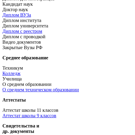
Кандидат наук
Доктор наук
Диплом ВУЗа
Диплом института
Диплом университета
Диплом с реестром
Диплом с проводкой
Видео документов
Закрытые Вузы РФ
Среднее образование
Техникум
Колледж
Училища
О среднем образовании
О среднем техническом образовании
Аттестаты
Аттестат школы 11 классов
Аттестат школы 9 классов
Свидетельства и
др. документы