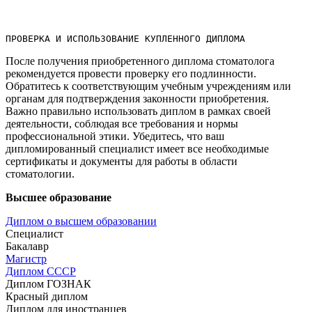
ПРОВЕРКА И ИСПОЛЬЗОВАНИЕ КУПЛЕННОГО ДИПЛОМА
После получения приобретенного диплома стоматолога
рекомендуется провести проверку его подлинности.
Обратитесь к соответствующим учебным учреждениям или
органам для подтверждения законности приобретения.
Важно правильно использовать диплом в рамках своей
деятельности, соблюдая все требования и нормы
профессиональной этики.​ Убедитесь, что ваш
дипломированный специалист имеет все необходимые
сертификаты и документы для работы в области
стоматологии.​
Высшее образование
Диплом о высшем образовании
Специалист
Бакалавр
Магистр
Диплом СССР
Диплом ГОЗНАК
Красный диплом
Диплом для иностранцев