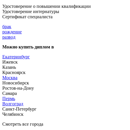
Удостоверение о повышении квалификации
Удостоверение интернатуры
Сертификат специалиста
брак
рождение
развод
Можно купить диплом в
Екатеринбург
Ижевск
Казань
Красноярск
Москва
Новосибирск
Ростов-на-Дону
Самара
Пермь
Волгоград
Санкт-Петербург
Челябинск
Смотреть все города