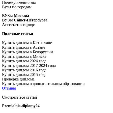
Почему именно мы
Вузы по городам
ВУЗы Москвы
ВУЗы Санкт-Петербурга
Аттестат в городе
Полезные статьи
Купить диплом в Казахстане
Купить диплом в Астане
Купить диплом в Белоруссии
Купить диплом в Минске
Купить диплом 2024 года
Купить диплом 2017-2024 года
Купить диплом 2016 года
Купить диплом 2015 года
Проверка диплома
Купить диплом о дополнительном образовании
Отзывы
Смотреть все статьи
Premialnie-diplomy24