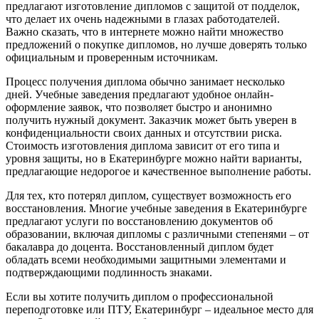
предлагают изготовление дипломов с защитой от подделок,
что делает их очень надежными в глазах работодателей.
Важно сказать, что в интернете можно найти множество
предложений о покупке дипломов, но лучше доверять только
официальным и проверенным источникам.
Процесс получения диплома обычно занимает несколько
дней. Учебные заведения предлагают удобное онлайн-
оформление заявок, что позволяет быстро и анонимно
получить нужный документ. Заказчик может быть уверен в
конфиденциальности своих данных и отсутствии риска.
Стоимость изготовления диплома зависит от его типа и
уровня защиты, но в Екатеринбурге можно найти варианты,
предлагающие недорогое и качественное выполнение работы.
Для тех, кто потерял диплом, существует возможность его
восстановления. Многие учебные заведения в Екатеринбурге
предлагают услуги по восстановлению документов об
образовании, включая дипломы с различными степенями – от
бакалавра до доцента. Восстановленный диплом будет
обладать всеми необходимыми защитными элементами и
подтверждающими подлинность знаками.
Если вы хотите получить диплом о профессиональной
переподготовке или ПТУ, Екатеринбург – идеальное место для